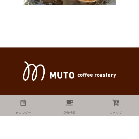
カレンダー
店舗情報
ショップ
Copyright MUTO coffee roastary.