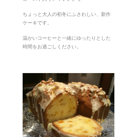
ちょっと大人の初冬にふさわしい、新作
ケーキです。
温かいコーヒーと一緒にゆったりとした
時間をお過ごしください。